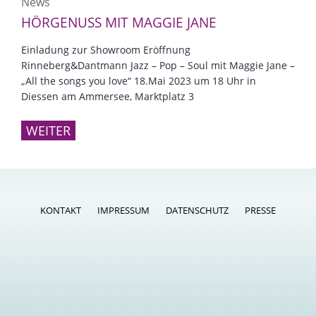
News
HÖRGENUSS MIT MAGGIE JANE
Einladung zur Showroom Eröffnung
Rinneberg&Dantmann Jazz – Pop – Soul mit Maggie Jane –
„All the songs you love“ 18.Mai 2023 um 18 Uhr in
Diessen am Ammersee, Marktplatz 3
WEITER
KONTAKT
IMPRESSUM
DATENSCHUTZ
PRESSE