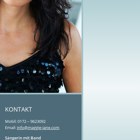
KONTAKT
Mobil: 0172 – 9623092
Email:
info@maggie-jane.com
Sängerin mit Band