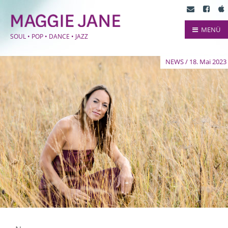
MENÜ
SOUL • POP • DANCE • JAZZ
NEWS / 18. Mai 2023