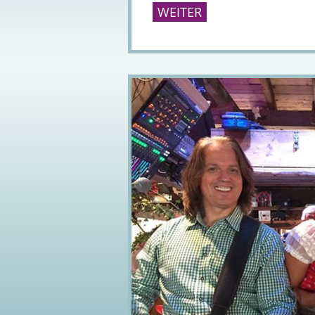
WEITER