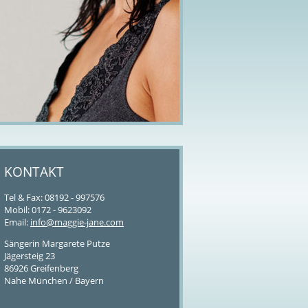
KONTAKT
Tel & Fax: 08192 - 997576
Mobil: 0172 - 9623092
Email:
info@maggie-jane.com
Sängerin Margarete Putze
Jägersteig 23
86926 Greifenberg
Nahe München / Bayern