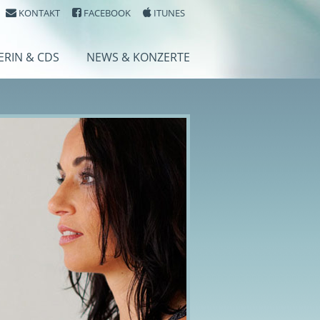
KONTAKT
FACEBOOK
ITUNES
ERIN & CDS
NEWS & KONZERTE