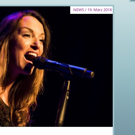
NEWS / 19. März 2018