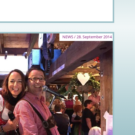
NEWS / 28. September 2014