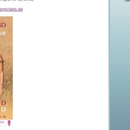
ntickets.de