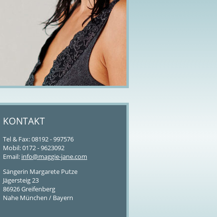
KONTAKT
Tel & Fax: 08192 - 997576
Mobil: 0172 - 9623092
Email:
info@maggie-jane.com
Sängerin Margarete Putze
Jägersteig 23
86926 Greifenberg
Nahe München / Bayern