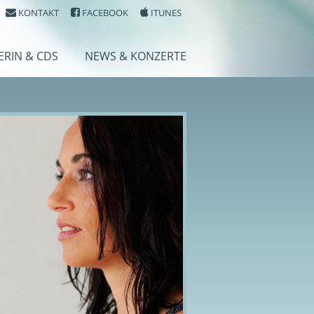
KONTAKT
FACEBOOK
ITUNES
ERIN & CDS
NEWS & KONZERTE