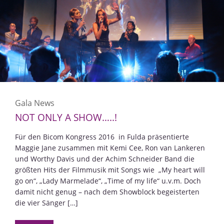
Gala News
NOT ONLY A SHOW…..!
Für den Bicom Kongress 2016 in Fulda präsentierte
Maggie Jane zusammen mit Kemi Cee, Ron van Lankeren
und Worthy Davis und der Achim Schneider Band die
größten Hits der Filmmusik mit Songs wie „My heart will
go on“, „Lady Marmelade“, „Time of my life“ u.v.m. Doch
damit nicht genug – nach dem Showblock begeisterten
die vier Sänger […]