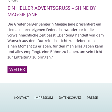
News
EIN HELLER ADVENTSGRUSS – SHINE BY M
AGGIE JANE
Die Greifenberger Sängerin Maggie Jane präsentiert ein
Lied aus ihrer eigenen Feder, das wunderbar in die
vorweihnachtliche Zeit passt. „Der Song handelt von dem
Wunsch aus dem Dunkeln das Licht zu erleben, den
einen Moment zu erleben, für den man alles geben kann
und alles empfängt, eine Bühne zu haben, um sein Licht
zur Entfaltung zu bringen.“
WEITER
KONTAKT
IMPRESSUM
DATENSCHUTZ
PRESSE