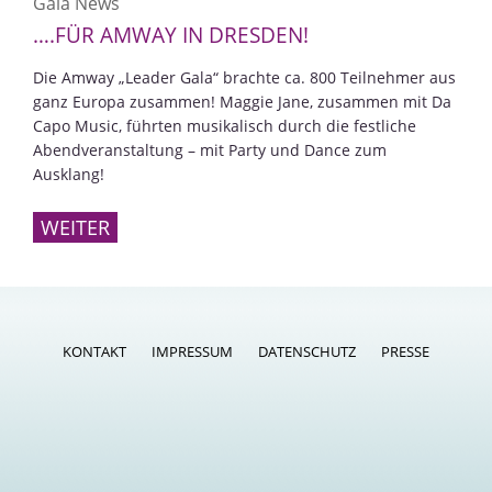
Gala News
….FÜR AMWAY IN DRESDEN!
Die Amway „Leader Gala“ brachte ca. 800 Teilnehmer aus
ganz Europa zusammen! Maggie Jane, zusammen mit Da
Capo Music, führten musikalisch durch die festliche
Abendveranstaltung – mit Party und Dance zum
Ausklang!
WEITER
KONTAKT
IMPRESSUM
DATENSCHUTZ
PRESSE