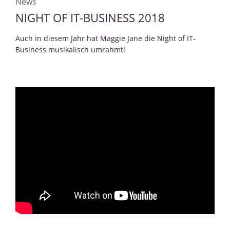
News
NIGHT OF IT-BUSINESS 2018
Auch in diesem Jahr hat Maggie Jane die Night of IT-
Business musikalisch umrahmt!