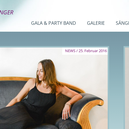
INGER
GALA & PARTY BAND
GALERIE
SÄNG
NEWS / 25. Februar 2016