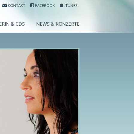
KONTAKT
FACEBOOK
ITUNES
ERIN & CDS
NEWS & KONZERTE