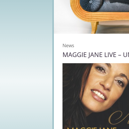
News
MAGGIE JANE LIVE – 