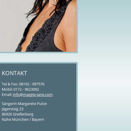
KONTAKT
Tel & Fax: 08192 - 997576
Mobil: 0172 - 9623092
Email:
info@maggie-jane.com
Sängerin Margarete Putze
Jägersteig 23
86926 Greifenberg
Nahe München / Bayern