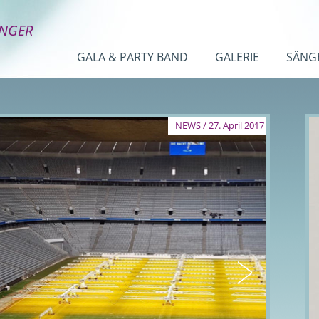
INGER
GALA & PARTY BAND
GALERIE
SÄNG
NEWS / 27. April 2017