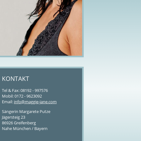
KONTAKT
Tel & Fax: 08192 - 997576
Mobil: 0172 - 9623092
Email:
info@maggie-jane.com
Sängerin Margarete Putze
Jägersteig 23
86926 Greifenberg
Nahe München / Bayern