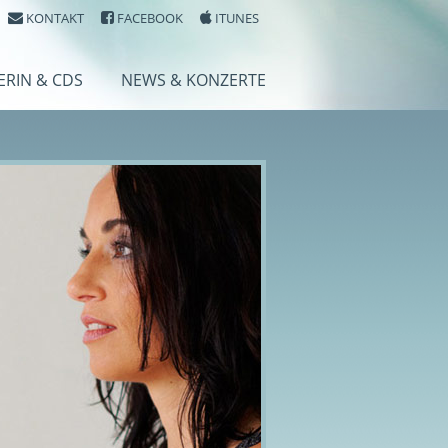
KONTAKT
FACEBOOK
ITUNES
ERIN & CDS
NEWS & KONZERTE