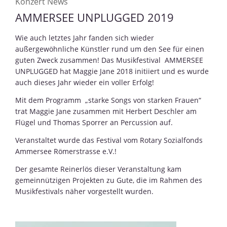
Konzert News
AMMERSEE UNPLUGGED 2019
Wie auch letztes Jahr fanden sich wieder
außergewöhnliche Künstler rund um den See für einen
guten Zweck zusammen! Das Musikfestival AMMERSEE
UNPLUGGED hat Maggie Jane 2018 initiiert und es wurde
auch dieses Jahr wieder ein voller Erfolg!
Mit dem Programm „starke Songs von starken Frauen“
trat Maggie Jane zusammen mit Herbert Deschler am
Flügel und Thomas Sporrer an Percussion auf.
Veranstaltet wurde das Festival vom Rotary Sozialfonds
Ammersee Römerstrasse e.V.!
Der gesamte Reinerlös dieser Veranstaltung kam
gemeinnützigen Projekten zu Gute, die im Rahmen des
Musikfestivals näher vorgestellt wurden.