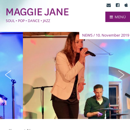
MENÜ
SOUL • POP • DANCE • JAZZ
NEWS / 10. November 2019